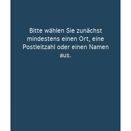
Bitte wählen Sie zunächst
mindestens einen Ort, eine
Postleitzahl oder einen Namen
aus.